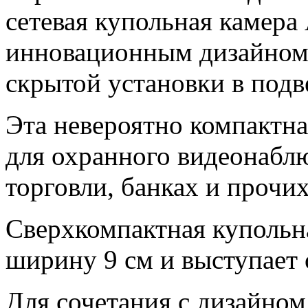
сетевая купольная камер
инновационным дизайном 
скрытой установки в подв
Эта невероятно компактна
для охранного видеонабл
торговли, банках и прочи
Сверхкомпактная купольн
ширину 9 см и выступает о
Для сочетания с дизайном