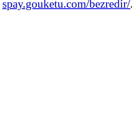
spay.gouketu.com/bezredir/