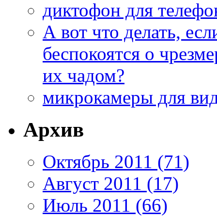
диктофон для телефон
А вот что делать, ес
беспокоятся о чрезм
их чадом?
микрокамеры для вид
Архив
Октябрь 2011 (71)
Август 2011 (17)
Июль 2011 (66)