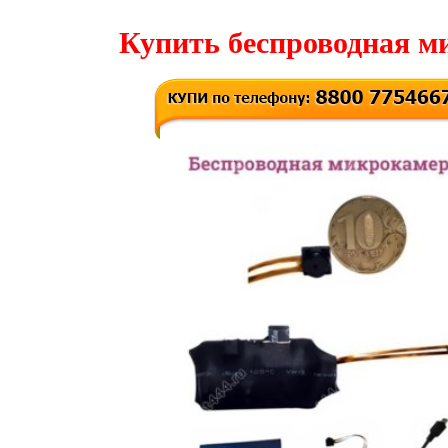
Купить беспроводная м