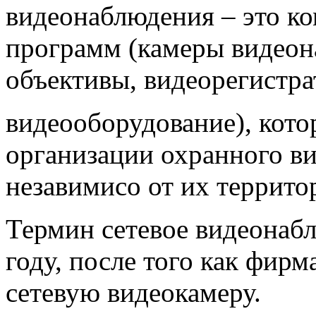
видеонаблюдения – это ко
программ (камеры видеон
объективы, видеорегистра
видеооборудование), кото
организации охранного ви
незавимисо от их террито
Термин сетевое видеонабл
году, после того как фирм
сетевую видеокамеру.