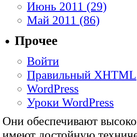
Июнь 2011 (29)
Май 2011 (86)
Прочее
Войти
Правильный XHTML
WordPress
Уроки WordPress
Они обеспечивают высоко
имеют достойную технич