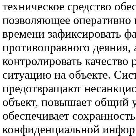
техническое средство обе
позволяющее оперативно 
времени зафиксировать фа
противоправного деяния, 
контролировать качество
ситуацию на объекте. Си
предотвращают несанкцио
объект, повышает общий у
обеспечивает сохранност
конфиденциальной инфор