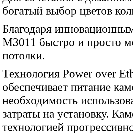
богатый выбор цветов ко
Благодаря инновационным
M3011 быстро и просто м
потолки.
Технология Power over Eth
обеспечивает питание каме
необходимость использов
затраты на установку. К
технологией прогрессивн