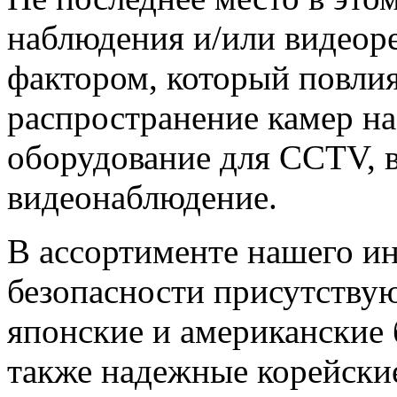
наблюдения и/или видеор
фактором, который повлия
распространение камер на
оборудование для CCTV, в
видеонаблюдение.
В ассортименте нашего ин
безопасности присутствую
японские и американские 
также надежные корейские