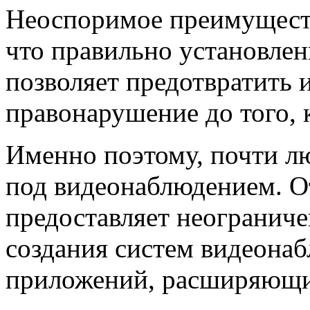
Неоспоримое преимуществ
что правильно установле
позволяет предотвратить 
правонарушение до того, 
Именно поэтому, почти лю
под видеонаблюдением. О
предоставляет неогранич
создания систем видеона
приложений, расширяющи