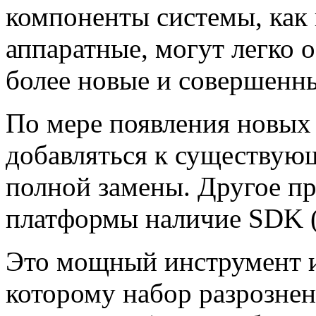
компоненты системы, как 
аппаратные, могут легко о
более новые и совершенны
По мере появления новых 
добавляться к существующ
полной замены. Другое п
платформы наличие SDK (S
Это мощный инструмент и
которому набор разрозне