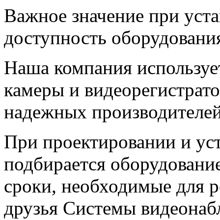
Важное значение при уст
доступность оборудовани
Наша компания используе
камеры и видеорегистрат
надежных производителей
При проектировании и ус
подбирается оборудование
сроки, необходимые для 
друзья Системы видеонаб