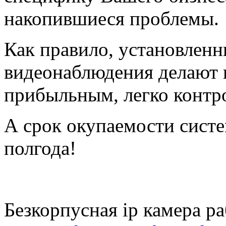
накопившиеся проблемы.
Как правило, установлен
видеонаблюдения делают 
прибыльным, легко контр
А срок окупаемости систе
полгода!
Безкорпусная ip камера ра