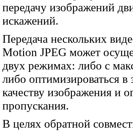
передачу изображений дв
искажений.
Передача нескольких виде
Motion JPEG может осуще
двух режимах: либо с мак
либо оптимизироваться в 
качеству изображения и 
пропускания.
В целях обратной совмес